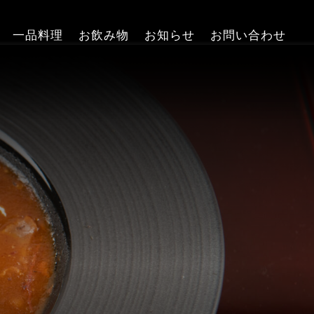
一品料理
お飲み物
お知らせ
お問い合わせ