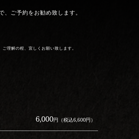
で、ご予約をお勧め致します。
。ご理解の程、宜しくお願い致します。
6,000
円（税込6,600円）