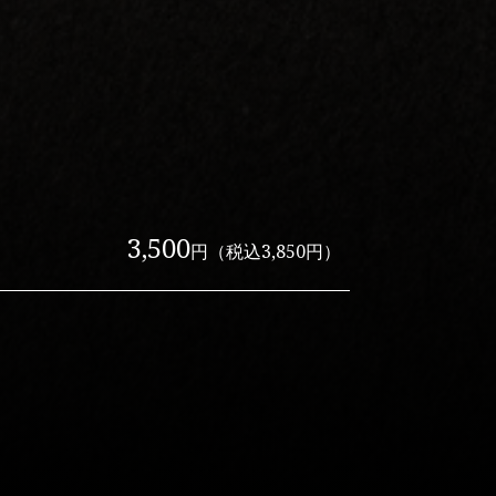
3,500
円（税込3,850円）