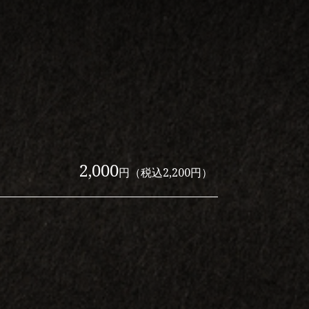
2,000
円（税込2,200円）