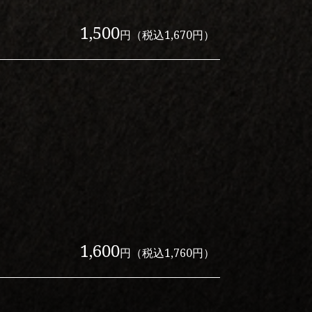
1,500
円（税込1,670円）
1,600
円（税込1,760円）