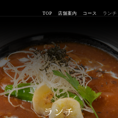
TOP
店舗案内
コース
ランチ
ランチ